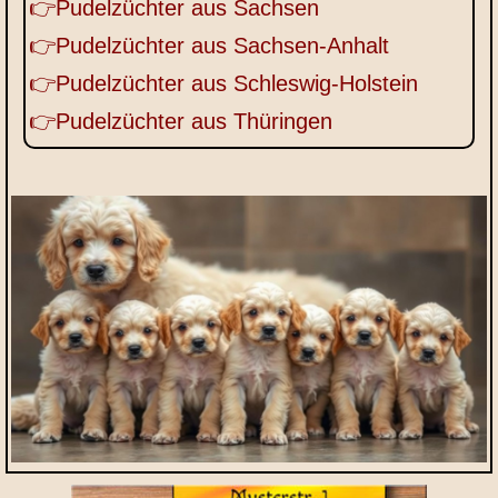
👉Pudelzüchter aus Sachsen
👉Pudelzüchter aus Sachsen-Anhalt
👉Pudelzüchter aus Schleswig-Holstein
👉Pudelzüchter aus Thüringen