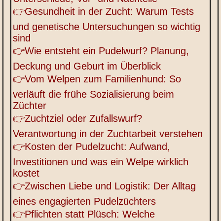
👉Gesundheit in der Zucht: Warum Tests
und genetische Untersuchungen so wichtig
sind
👉Wie entsteht ein Pudelwurf? Planung,
Deckung und Geburt im Überblick
👉Vom Welpen zum Familienhund: So
verläuft die frühe Sozialisierung beim
Züchter
👉Zuchtziel oder Zufallswurf?
Verantwortung in der Zuchtarbeit verstehen
👉Kosten der Pudelzucht: Aufwand,
Investitionen und was ein Welpe wirklich
kostet
👉Zwischen Liebe und Logistik: Der Alltag
eines engagierten Pudelzüchters
👉Pflichten statt Plüsch: Welche