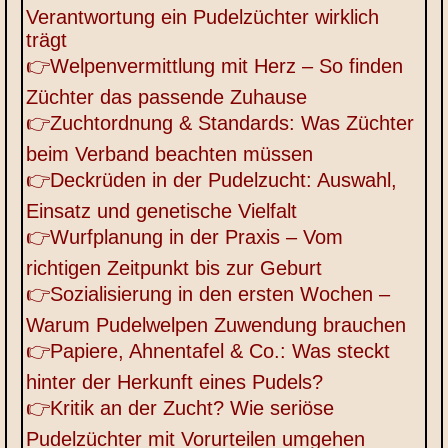
Verantwortung ein Pudelzüchter wirklich
trägt
👉Welpenvermittlung mit Herz – So finden
Züchter das passende Zuhause
👉Zuchtordnung & Standards: Was Züchter
beim Verband beachten müssen
👉Deckrüden in der Pudelzucht: Auswahl,
Einsatz und genetische Vielfalt
👉Wurfplanung in der Praxis – Vom
richtigen Zeitpunkt bis zur Geburt
👉Sozialisierung in den ersten Wochen –
Warum Pudelwelpen Zuwendung brauchen
👉Papiere, Ahnentafel & Co.: Was steckt
hinter der Herkunft eines Pudels?
👉Kritik an der Zucht? Wie seriöse
Pudelzüchter mit Vorurteilen umgehen