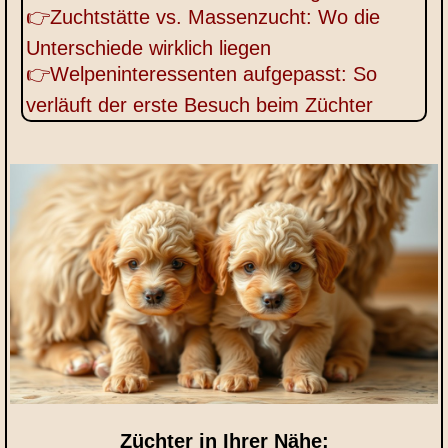
👉Zuchtstätte vs. Massenzucht: Wo die
Unterschiede wirklich liegen
👉Welpeninteressenten aufgepasst: So
verläuft der erste Besuch beim Züchter
Züchter in Ihrer Nähe: