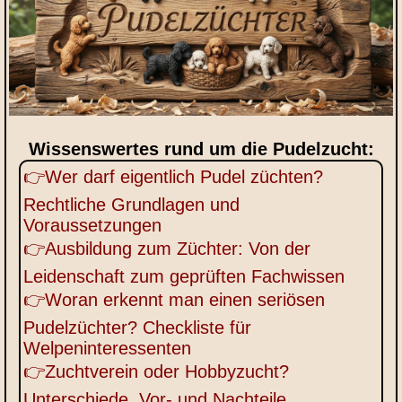
Wissenswertes rund um die Pudelzucht:
👉Wer darf eigentlich Pudel züchten?
Rechtliche Grundlagen und
Voraussetzungen
👉Ausbildung zum Züchter: Von der
Leidenschaft zum geprüften Fachwissen
👉Woran erkennt man einen seriösen
Pudelzüchter? Checkliste für
Welpeninteressenten
👉Zuchtverein oder Hobbyzucht?
Unterschiede, Vor- und Nachteile