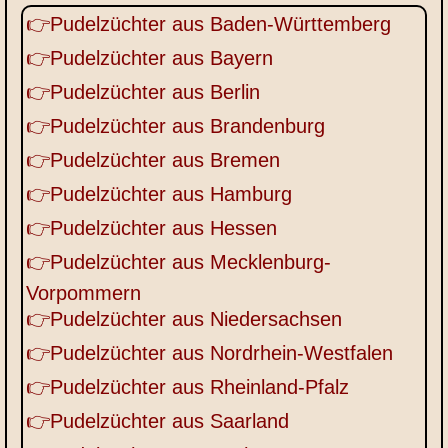
👉Pudelzüchter aus Baden-Württemberg
👉Pudelzüchter aus Bayern
👉Pudelzüchter aus Berlin
👉Pudelzüchter aus Brandenburg
👉Pudelzüchter aus Bremen
👉Pudelzüchter aus Hamburg
👉Pudelzüchter aus Hessen
👉Pudelzüchter aus Mecklenburg-
Vorpommern
👉Pudelzüchter aus Niedersachsen
👉Pudelzüchter aus Nordrhein-Westfalen
👉Pudelzüchter aus Rheinland-Pfalz
👉Pudelzüchter aus Saarland