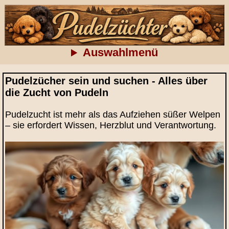
Auswahlmenü
Pudelzücher sein und suchen - Alles über
die Zucht von Pudeln
Pudelzucht ist mehr als das Aufziehen süßer Welpen
– sie erfordert Wissen, Herzblut und Verantwortung.