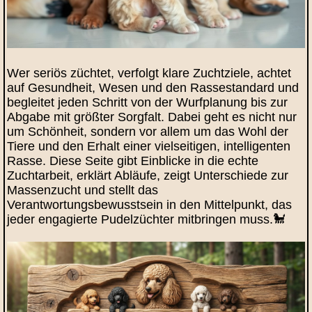
Wer seriös züchtet, verfolgt klare Zuchtziele, achtet
auf Gesundheit, Wesen und den Rassestandard und
begleitet jeden Schritt von der Wurfplanung bis zur
Abgabe mit größter Sorgfalt. Dabei geht es nicht nur
um Schönheit, sondern vor allem um das Wohl der
Tiere und den Erhalt einer vielseitigen, intelligenten
Rasse. Diese Seite gibt Einblicke in die echte
Zuchtarbeit, erklärt Abläufe, zeigt Unterschiede zur
Massenzucht und stellt das
Verantwortungsbewusstsein in den Mittelpunkt, das
jeder engagierte Pudelzüchter mitbringen muss.🐩