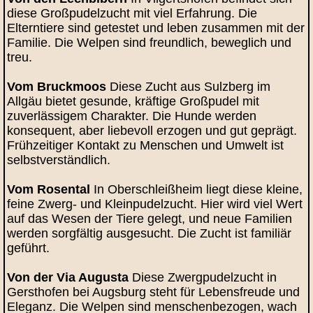
diese Großpudelzucht mit viel Erfahrung. Die
Elterntiere sind getestet und leben zusammen mit der
Familie. Die Welpen sind freundlich, beweglich und
treu.
Vom Bruckmoos
Diese Zucht aus Sulzberg im
Allgäu bietet gesunde, kräftige Großpudel mit
zuverlässigem Charakter. Die Hunde werden
konsequent, aber liebevoll erzogen und gut geprägt.
Frühzeitiger Kontakt zu Menschen und Umwelt ist
selbstverständlich.
Vom Rosental
In Oberschleißheim liegt diese kleine,
feine Zwerg- und Kleinpudelzucht. Hier wird viel Wert
auf das Wesen der Tiere gelegt, und neue Familien
werden sorgfältig ausgesucht. Die Zucht ist familiär
geführt.
Von der Via Augusta
Diese Zwergpudelzucht in
Gersthofen bei Augsburg steht für Lebensfreude und
Eleganz. Die Welpen sind menschenbezogen, wach