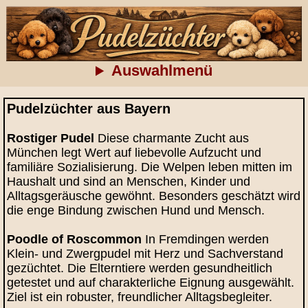
Auswahlmenü
Pudelzüchter aus Bayern
Rostiger Pudel
Diese charmante Zucht aus
München legt Wert auf liebevolle Aufzucht und
familiäre Sozialisierung. Die Welpen leben mitten im
Haushalt und sind an Menschen, Kinder und
Alltagsgeräusche gewöhnt. Besonders geschätzt wird
die enge Bindung zwischen Hund und Mensch.
Poodle of Roscommon
In Fremdingen werden
Klein- und Zwergpudel mit Herz und Sachverstand
gezüchtet. Die Elterntiere werden gesundheitlich
getestet und auf charakterliche Eignung ausgewählt.
Ziel ist ein robuster, freundlicher Alltagsbegleiter.