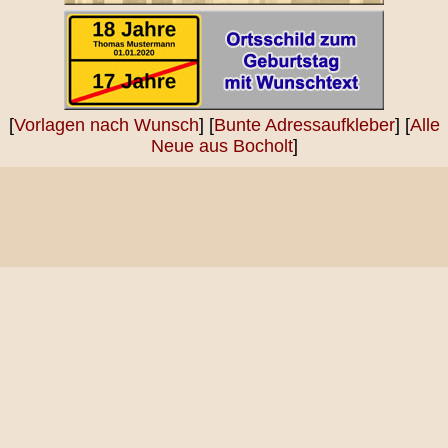
[
Vorlagen nach Wunsch
] [
Bunte Adressaufkleber
] [
Alle
Neue aus Bocholt
]