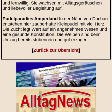
und lernwillig. Sie wachsen mit Alltagsgeräuschen
und liebevoller Begleitung auf.
Pudelparadies Amperland
In der Nähe von Dachau
entstehen hier zauberhafte Kleinpudel mit viel Herz.
Die Zucht legt Wert auf ein angenehmes Wesen und
eine gesunde Konstitution. Die Welpen sind beim
Umzug bereits stubenrein und gut erzogen.
[
Zurück zur Übersicht
]