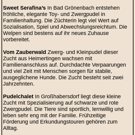
Sweet Serafina’s
In Bad Grönenbach entstehen
fröhliche, elegante Toy- und Zwergpudel in
Familienhaltung. Die Züchterin legt viel Wert auf
Sozialisation, Spiel und Abwechslungsreichtum. Die
Welpen sind bestens auf ihr neues Zuhause
vorbereitet.
Vom Zauberwald
Zwerg- und Kleinpudel dieser
Zucht aus Heimertingen wachsen mit
Familienanschluss auf. Durchdachte Verpaarungen
und viel Zeit mit Menschen sorgen für stabile,
ausgeglichene Hunde. Die Zucht besteht seit zwei
Jahrzehnten.
Pudelchalet
In Großhabersdorf liegt diese kleine
Zucht mit Spezialisierung auf schwarze und rote
Zwergpudel. Die Tiere sind sportlich, lernwillig und
leben sehr eng mit der Familie. Frühzeitige
Förderung und Erkundungstouren gehören zum
Alltag.