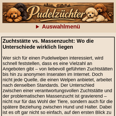
Auswahlmenü
Zuchtstätte vs. Massenzucht: Wo die
Unterschiede wirklich liegen
Wer sich für einen Pudelwelpen interessiert, wird
schnell feststellen, dass es eine Vielzahl an
Angeboten gibt – von liebevoll geführten Zuchtstätten
bis hin zu anonymen Inseraten im Internet. Doch
nicht jede Quelle, die einen Welpen anbietet, arbeitet
nach denselben Standards. Der Unterschied
zwischen einer verantwortungsvollen Zuchtstätte und
der problematischen Massenzucht ist gravierend –
nicht nur für das Wohl der Tiere, sondern auch für die
spätere Beziehung zwischen Hund und Halter. Dabei
ist es oft gar nicht so einfach, auf den ersten Blick zu