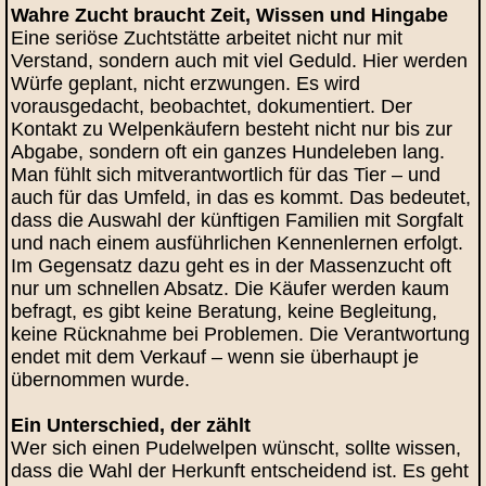
Wahre Zucht braucht Zeit, Wissen und Hingabe
Eine seriöse Zuchtstätte arbeitet nicht nur mit
Verstand, sondern auch mit viel Geduld. Hier werden
Würfe geplant, nicht erzwungen. Es wird
vorausgedacht, beobachtet, dokumentiert. Der
Kontakt zu Welpenkäufern besteht nicht nur bis zur
Abgabe, sondern oft ein ganzes Hundeleben lang.
Man fühlt sich mitverantwortlich für das Tier – und
auch für das Umfeld, in das es kommt. Das bedeutet,
dass die Auswahl der künftigen Familien mit Sorgfalt
und nach einem ausführlichen Kennenlernen erfolgt.
Im Gegensatz dazu geht es in der Massenzucht oft
nur um schnellen Absatz. Die Käufer werden kaum
befragt, es gibt keine Beratung, keine Begleitung,
keine Rücknahme bei Problemen. Die Verantwortung
endet mit dem Verkauf – wenn sie überhaupt je
übernommen wurde.
Ein Unterschied, der zählt
Wer sich einen Pudelwelpen wünscht, sollte wissen,
dass die Wahl der Herkunft entscheidend ist. Es geht