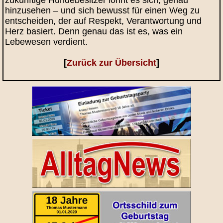
hinzusehen – und sich bewusst für einen Weg zu
entscheiden, der auf Respekt, Verantwortung und
Herz basiert. Denn genau das ist es, was ein
Lebewesen verdient.
[
Zurück zur Übersicht
]